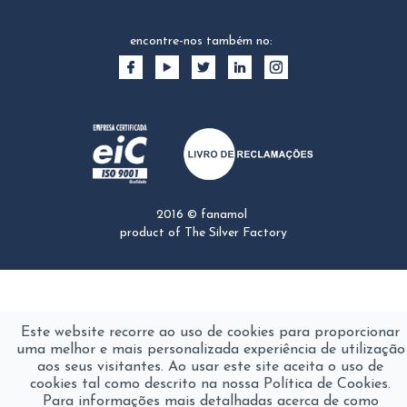
encontre-nos também no:
2016 © fanamol
product of
The Silver Factory
Este website recorre ao uso de cookies para proporcionar
uma melhor e mais personalizada experiência de utilização
aos seus visitantes. Ao usar este site aceita o uso de
cookies tal como descrito na nossa Política de Cookies.
Para informações mais detalhadas acerca de como