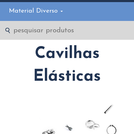
Material Diverso
Cavilhas
Elásticas