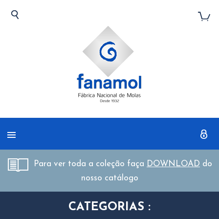
Para ver toda a coleção faça
DOWNLOAD
do
nosso catálogo
CATEGORIAS :