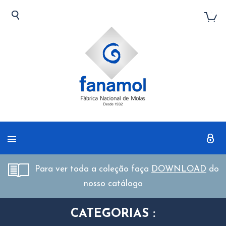
Para ver toda a coleção faça
DOWNLOAD
do
nosso catálogo
CATEGORIAS :