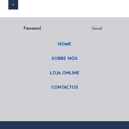
»
HOME
SOBRE NÓS
LOJA ONLINE
CONTACTOS