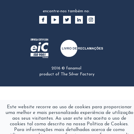
encontre-nos também no:
2016 © fanamol
product of
The Silver Factory
Este website recorre ao uso de cookies para proporcionar
uma melhor e mais personalizada experiência de utilização
aos seus visitantes. Ao usar este site aceita o uso de
cookies tal como descrito na nossa Política de Cookies.
Para informações mais detalhadas acerca de como