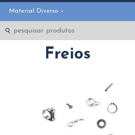
Material Diverso
Freios