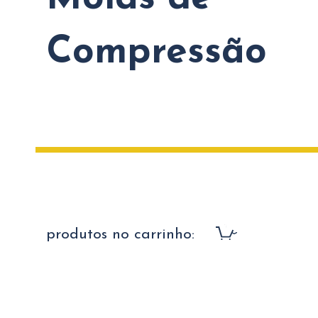
Compressão
produtos no carrinho: