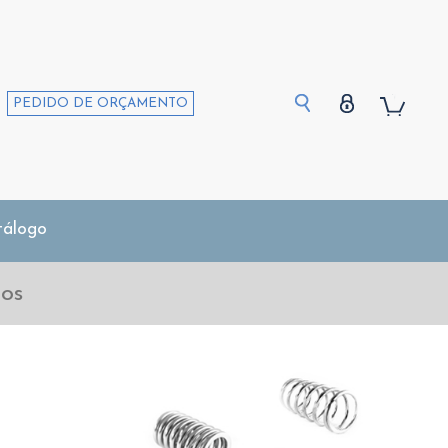
PEDIDO DE ORÇAMENTO
tálogo