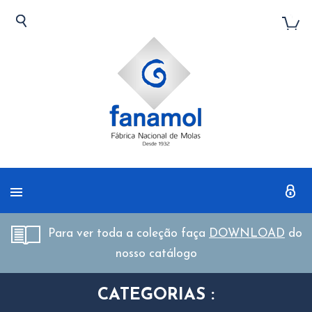
Para ver toda a coleção faça
DOWNLOAD
do
nosso catálogo
CATEGORIAS :