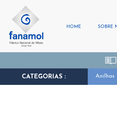
HOME
SOBRE 
Anilhas
CATEGORIAS :