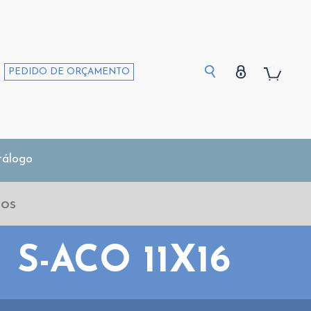
PEDIDO DE ORÇAMENTO
tálogo
S-ACO 11X16