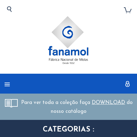
Para ver toda a coleção faça
DOWNLOAD
do
nosso catálogo
CATEGORIAS :