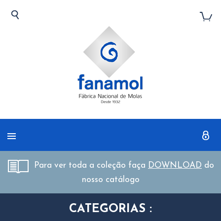
Para ver toda a coleção faça
DOWNLOAD
do
nosso catálogo
CATEGORIAS :