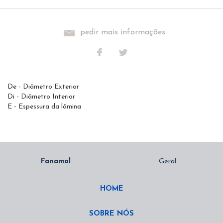
pedir mais informações
De - Diâmetro Exterior
Di - Diâmetro Interior
E - Espessura da lâmina
HOME
SOBRE NÓS