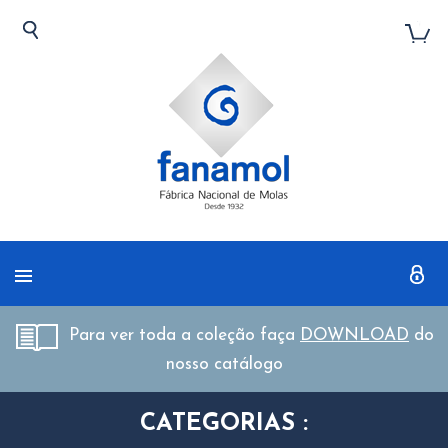
Para ver toda a coleção faça
DOWNLOAD
do
nosso catálogo
CATEGORIAS :