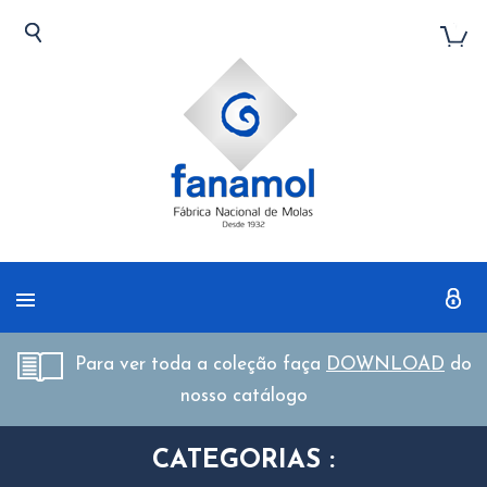
Para ver toda a coleção faça
DOWNLOAD
do
nosso catálogo
CATEGORIAS :