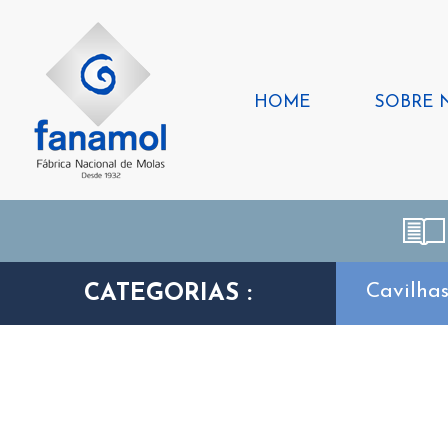
HOME
SOBRE 
Cavilhas
CATEGORIAS :