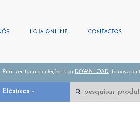
NÓS
LOJA ONLINE
CONTACTOS
Para ver toda a coleção faça
DOWNLOAD
do nosso ca
 Elásticas