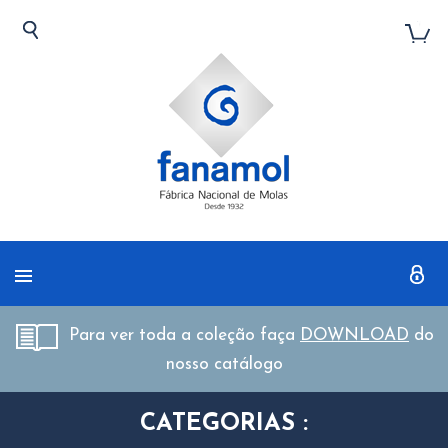
Para ver toda a coleção faça
DOWNLOAD
do
nosso catálogo
CATEGORIAS :