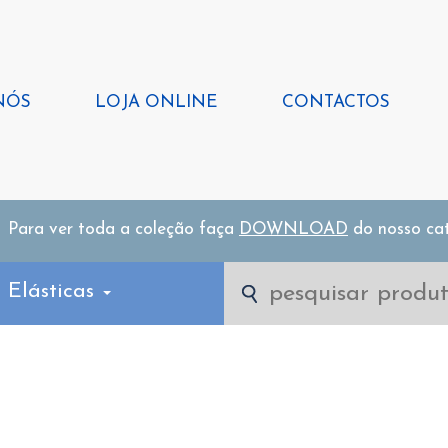
NÓS
LOJA ONLINE
CONTACTOS
Para ver toda a coleção faça
DOWNLOAD
do nosso ca
 Elásticas