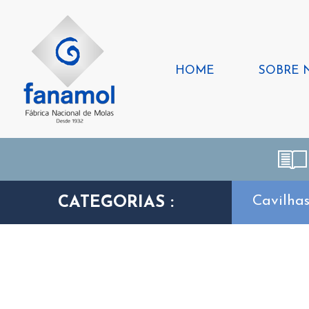
HOME
SOBRE 
Cavilhas
CATEGORIAS :