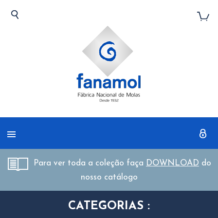
Para ver toda a coleção faça
DOWNLOAD
do
nosso catálogo
CATEGORIAS :