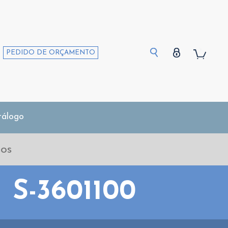
PEDIDO DE ORÇAMENTO
tálogo
S-3601100