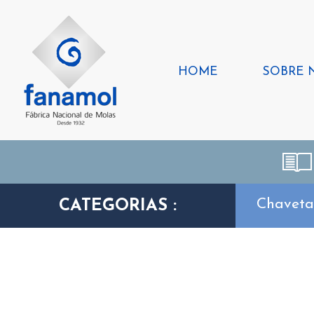
HOME
SOBRE 
Chavet
CATEGORIAS :