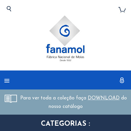
Para ver toda a coleção faça
DOWNLOAD
do
nosso catálogo
CATEGORIAS :