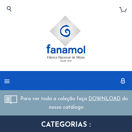
Para ver toda a coleção faça
DOWNLOAD
do
nosso catálogo
CATEGORIAS :