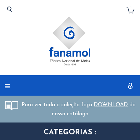
Para ver toda a coleção faça
DOWNLOAD
do
nosso catálogo
CATEGORIAS :