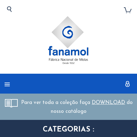
Para ver toda a coleção faça
DOWNLOAD
do
nosso catálogo
CATEGORIAS :