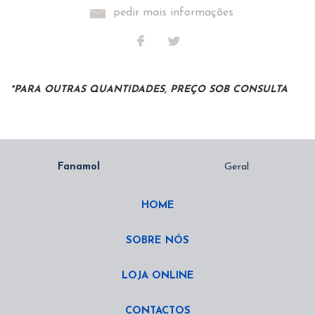
pedir mais informações
*PARA OUTRAS QUANTIDADES, PREÇO SOB CONSULTA
HOME
SOBRE NÓS
LOJA ONLINE
CONTACTOS