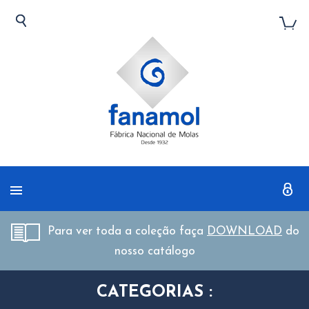
Para ver toda a coleção faça
DOWNLOAD
do
nosso catálogo
CATEGORIAS :