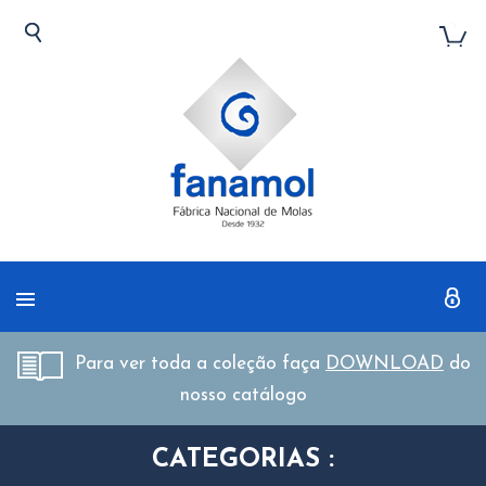
Para ver toda a coleção faça
DOWNLOAD
do
nosso catálogo
CATEGORIAS :