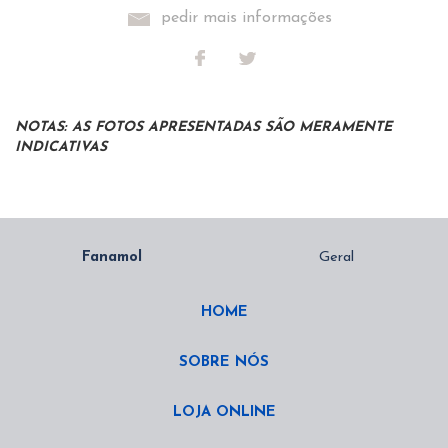
pedir mais informações
NOTAS: AS FOTOS APRESENTADAS SÃO MERAMENTE
INDICATIVAS
HOME
SOBRE NÓS
LOJA ONLINE