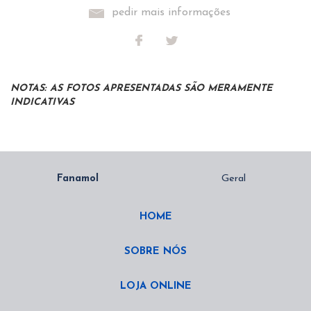
pedir mais informações
NOTAS: AS FOTOS APRESENTADAS SÃO MERAMENTE
INDICATIVAS
HOME
SOBRE NÓS
LOJA ONLINE