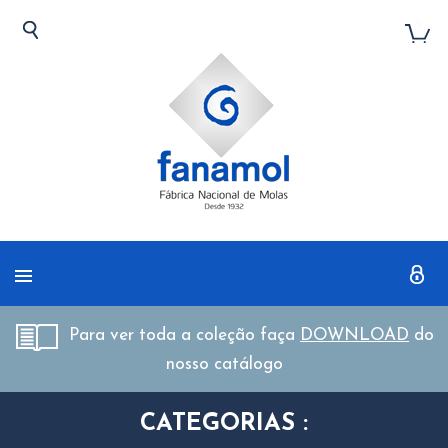
Para ver toda a coleção faça
DOWNLOAD
do
nosso catálogo
CATEGORIAS :