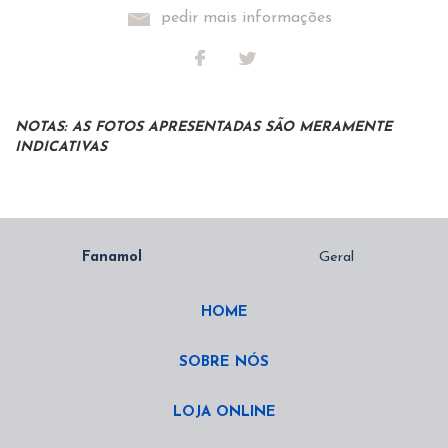
pedir mais informações
NOTAS: AS FOTOS APRESENTADAS SÃO MERAMENTE
INDICATIVAS
HOME
SOBRE NÓS
LOJA ONLINE