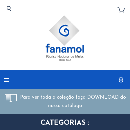
Para ver toda a coleção faça
DOWNLOAD
do
nosso catálogo
CATEGORIAS :