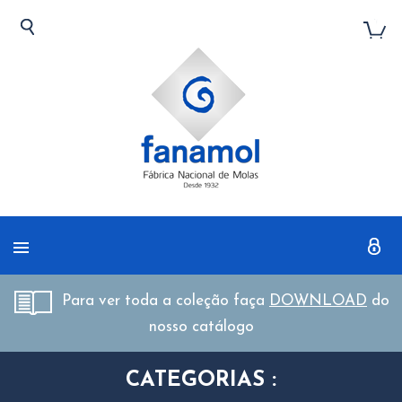
Para ver toda a coleção faça
DOWNLOAD
do
nosso catálogo
CATEGORIAS :