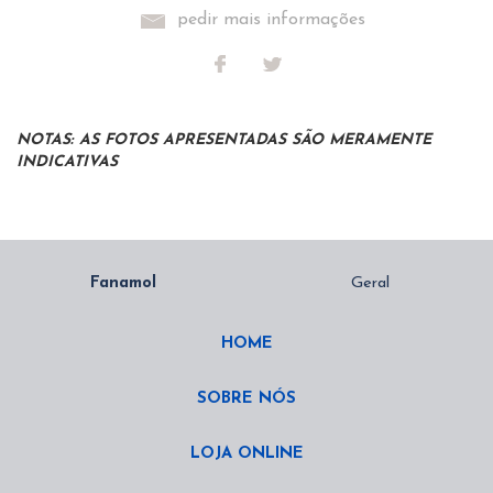
pedir mais informações
NOTAS: AS FOTOS APRESENTADAS SÃO MERAMENTE
INDICATIVAS
HOME
SOBRE NÓS
LOJA ONLINE