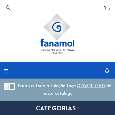
Para ver toda a coleção faça
DOWNLOAD
do
nosso catálogo
CATEGORIAS :