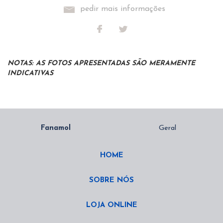
pedir mais informações
NOTAS: AS FOTOS APRESENTADAS SÃO MERAMENTE
INDICATIVAS
HOME
SOBRE NÓS
LOJA ONLINE