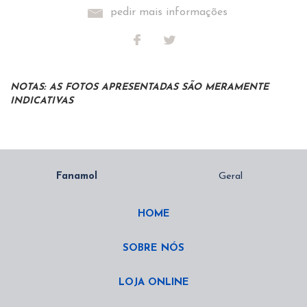
pedir mais informações
NOTAS: AS FOTOS APRESENTADAS SÃO MERAMENTE
INDICATIVAS
HOME
SOBRE NÓS
LOJA ONLINE