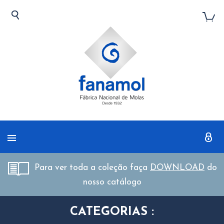
Para ver toda a coleção faça
DOWNLOAD
do
nosso catálogo
CATEGORIAS :