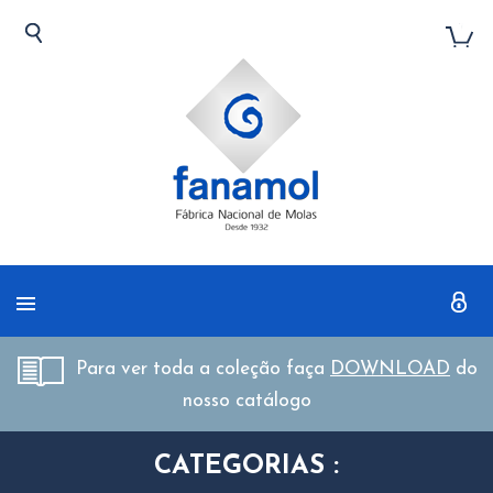
Para ver toda a coleção faça
DOWNLOAD
do
nosso catálogo
CATEGORIAS :