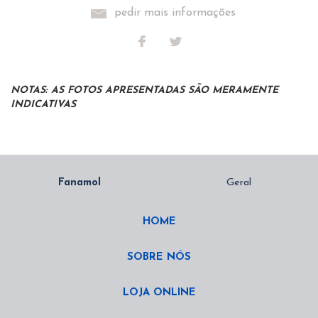
pedir mais informações
NOTAS: AS FOTOS APRESENTADAS SÃO MERAMENTE
INDICATIVAS
HOME
SOBRE NÓS
LOJA ONLINE