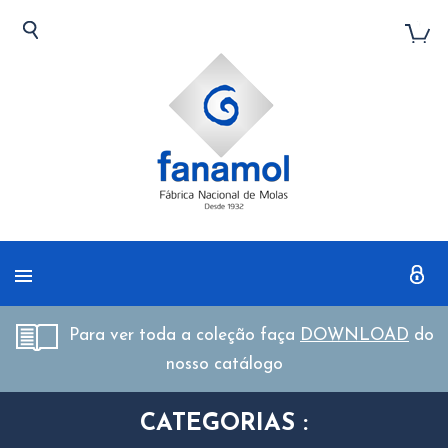
Para ver toda a coleção faça
DOWNLOAD
do
nosso catálogo
CATEGORIAS :