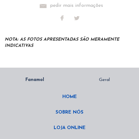
pedir mais informações
NOTA: AS FOTOS APRESENTADAS SÃO MERAMENTE
INDICATIVAS
HOME
SOBRE NÓS
LOJA ONLINE