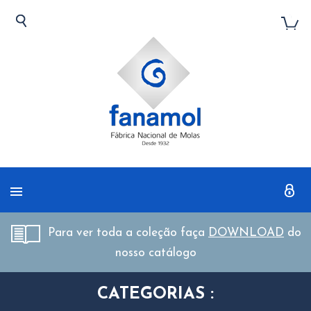
Para ver toda a coleção faça
DOWNLOAD
do
nosso catálogo
CATEGORIAS :