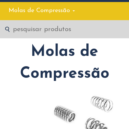
Molas de Compressão
Molas de
Compressão