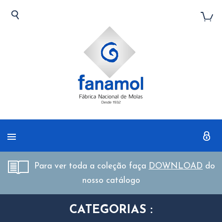
Para ver toda a coleção faça
DOWNLOAD
do
nosso catálogo
CATEGORIAS :