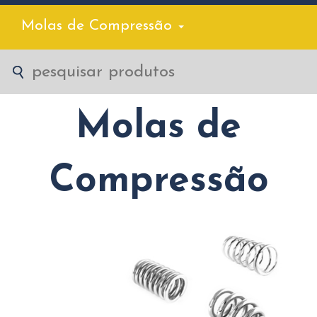
Molas de Compressão
Molas de
Compressão