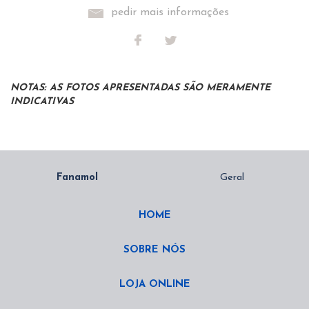
pedir mais informações
NOTAS: AS FOTOS APRESENTADAS SÃO MERAMENTE
INDICATIVAS
HOME
SOBRE NÓS
LOJA ONLINE