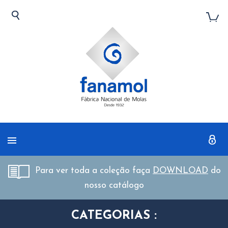
Para ver toda a coleção faça
DOWNLOAD
do
nosso catálogo
CATEGORIAS :