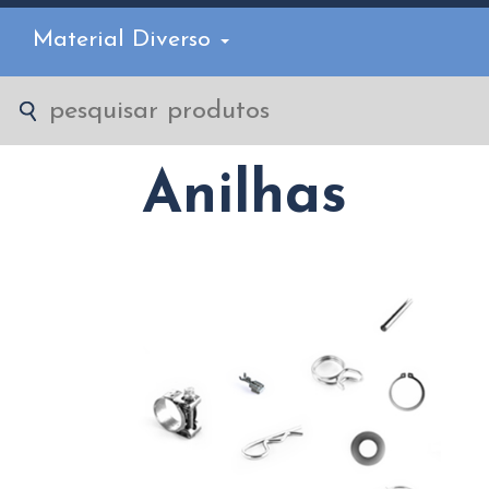
Material Diverso
Anilhas