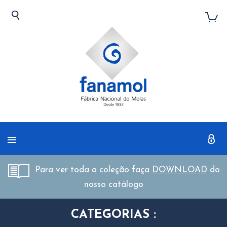
Para ver toda a coleção faça
DOWNLOAD
do
nosso catálogo
CATEGORIAS :