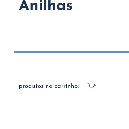
Anilhas
produtos no carrinho: