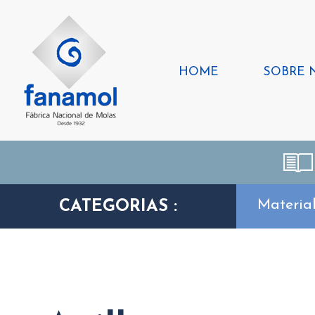
HOME
SOBRE 
Materia
CATEGORIAS :