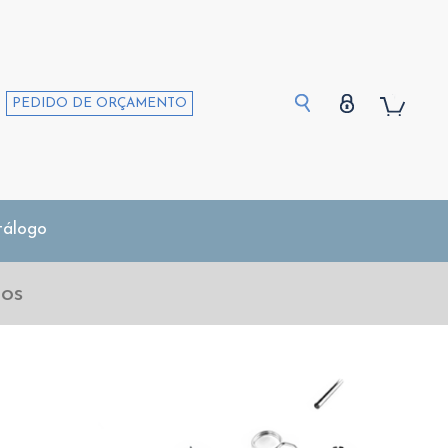
PEDIDO DE ORÇAMENTO
tálogo