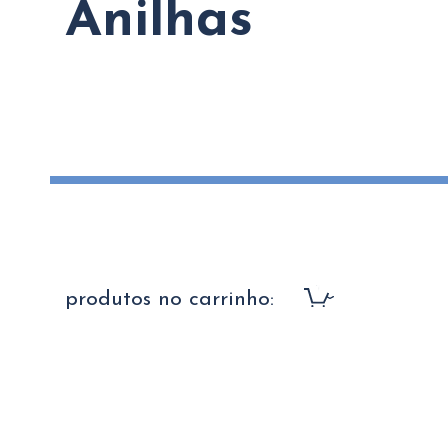
Anilhas
produtos no carrinho: