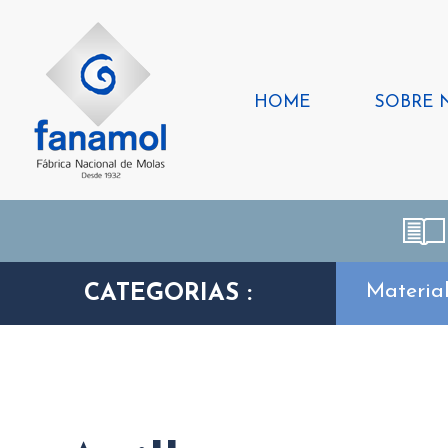
HOME
SOBRE 
Materia
CATEGORIAS :