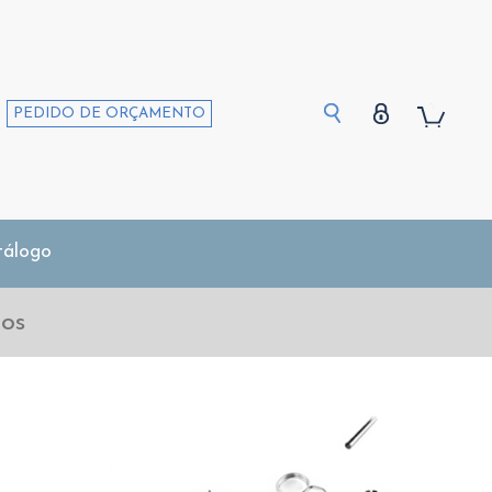
PEDIDO DE ORÇAMENTO
tálogo